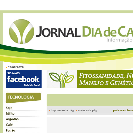
07/08/2026