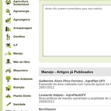
Ainda não existem comentários para esta matéria.
Manejo - Artigos já Publicados
Guilherme Alves Pires Ferreira - AgroPlan UFV
Expansão da área cultivada com cana-de-açúcar na r
26/07/2012
Leonardo Volpato - AgroPlan/UFV
Boas práticas de manejo aumentam a qualidade do c
28/06/2012
Beckhauser