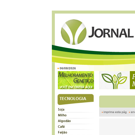
06/08/2026