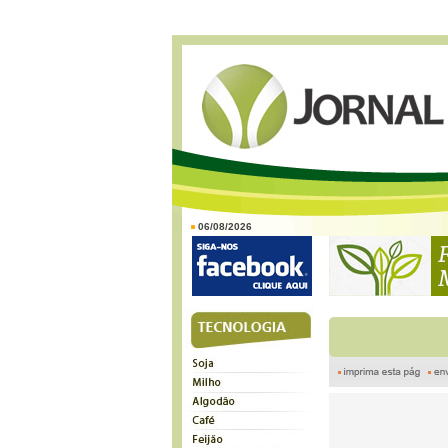
06/08/2026