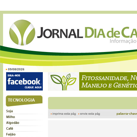
09/08/2026