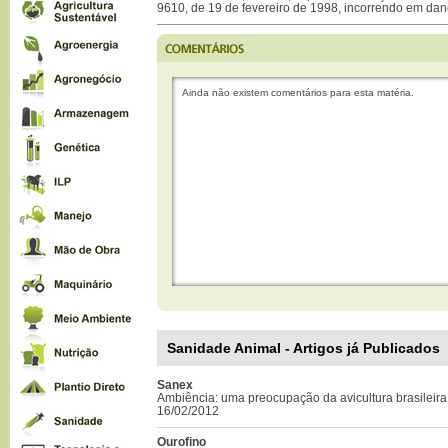
9610, de 19 de fevereiro de 1998, incorrendo em dan
Ainda não existem comentários para esta matéria.
Sanidade Animal - Artigos já Publicados
Sanex
Ambiência: uma preocupação da avicultura brasileira
16/02/2012
Ourofino