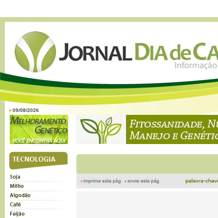
09/08/2026