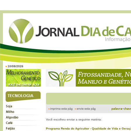
10/08/2026
Você escolheu enviar a seguinte matéria:
Programa Renda do Agricultor - Qualidade de Vida e Geraç