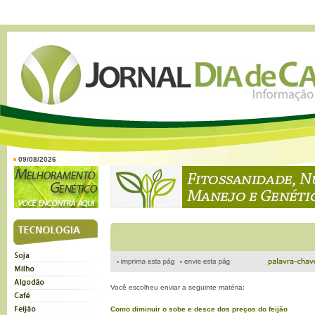
09/08/2026
Você escolheu enviar a seguinte matéria:
Como diminuir o sobe e desce dos preços do feijão