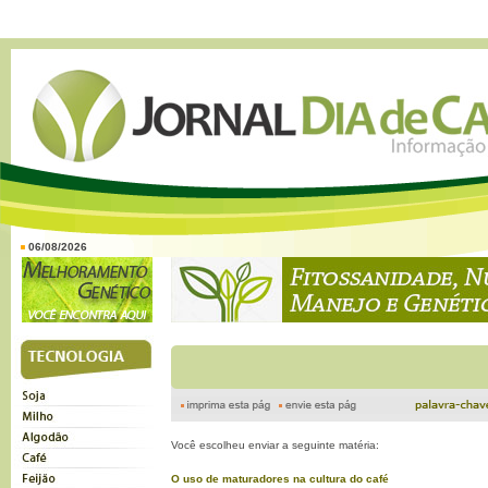
06/08/2026
Você escolheu enviar a seguinte matéria:
O uso de maturadores na cultura do café