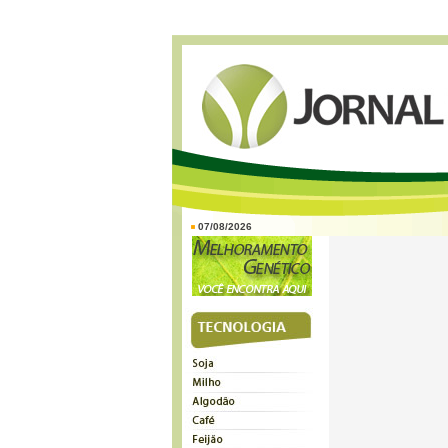
07/08/2026