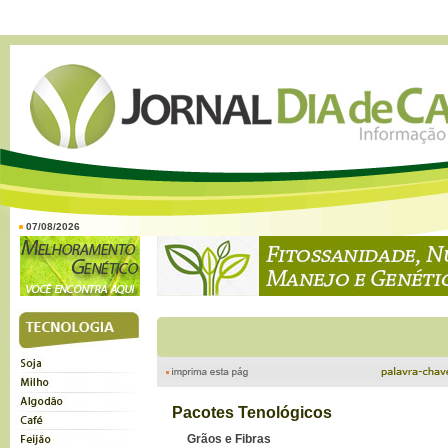
07/08/2026
Pacotes Tenológicos
Grãos e Fibras