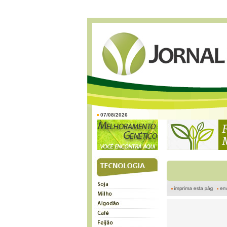
07/08/2026