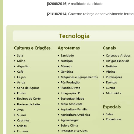
|02/08/2016|
A realidade da cidade
|21/10/2014|
Governo reforça desenvolvimento territo