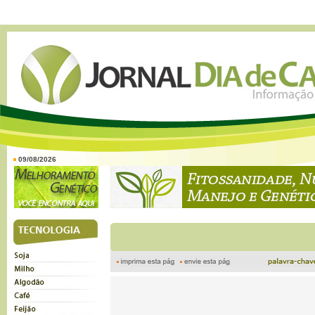
09/08/2026