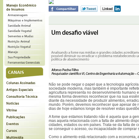
Não se pode negar o papel que a tecnologia agrícola
sociedade moderna, mas também é importante refletir
agricultura representa no desenvolvimento humano e 
mesma forma devemos reconhecer que na sua essênci
diante da necessidade de produzir alimentos, erradic
mundo. Porém, devemos reconhecer que apesar de re
dias de hoje estamos longe de resolver estas questõe
A fome que estamos tratando não é aquela que a gente
mas aquela relacionada com a falta de alimento disp
cidades, estados ou em países. Trata-se da falta de 
se conseguir o acesso, ou incapacidade de comprar 
Como o alimento está relacionado com a economia, a 