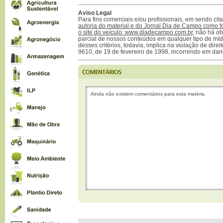
Aviso Legal
Para fins comerciais e/ou profissionais, em sendo ci
autoria do material e do Jornal Dia de Campo como f
o site do veículo: www.diadecampo.com.br
, não há ob
parcial de nossos conteúdos em qualquer tipo de mídi
desses critérios, todavia, implica na violação de direi
9610, de 19 de fevereiro de 1998, incorrendo em dan
Ainda não existem comentários para esta matéria.