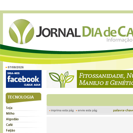
07/08/2026