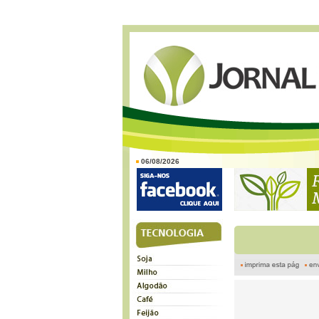
06/08/2026