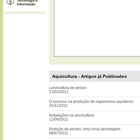
Aquicultura - Artigos já Publicados
Larvicultura de peixes
21/03/2012
O sucesso na produção de organismos aquáticos
25/11/2011
Instalações na piscicultura
12/09/2011
Nutrição de peixes: uma nova abordagem
08/07/2011