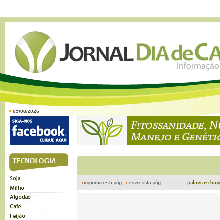
05/08/2026