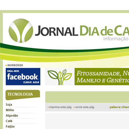
06/08/2026