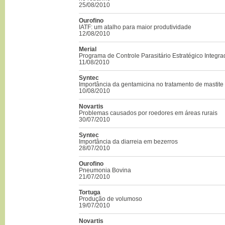
25/08/2010
Ourofino
IATF: um atalho para maior produtividade
12/08/2010
Merial
Programa de Controle Parasitário Estratégico Integr
11/08/2010
Syntec
Importância da gentamicina no tratamento de mastite
10/08/2010
Novartis
Problemas causados por roedores em áreas rurais
30/07/2010
Syntec
Importância da diarreia em bezerros
28/07/2010
Ourofino
Pneumonia Bovina
21/07/2010
Tortuga
Produção de volumoso
19/07/2010
Novartis