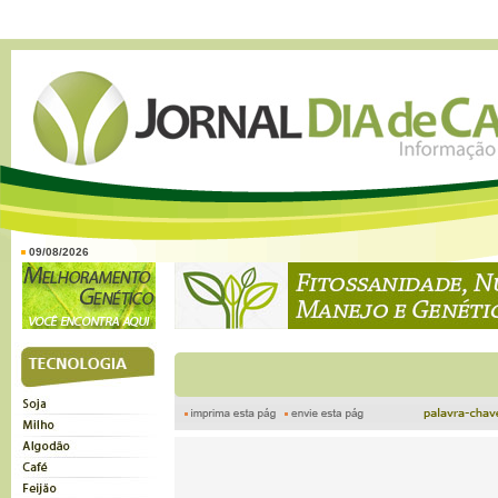
09/08/2026