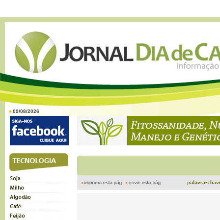
09/08/2026