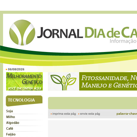
06/08/2026