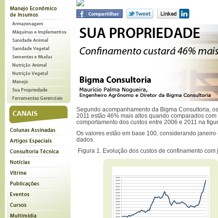
Segundo acompanhamento da Bigma Consultoria, os 
2011 estão 46% mais altos quando comparados com 
comportamento dos custos entre 2006 e 2011 na figur
Os valores estão em base 100, considerando janeir
dados.
Figura 1. Evolução dos custos de confinamento com j