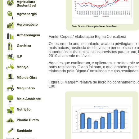
Fonte: Cepea / Elaboração Bigma Consultoria
O decorrer do ano, no entanto, acabou privilegiando
mais baixos, ausência de chuvas no período seco e u
superior às mais otimistas das previsões para o ano,
2010 altamente rentável.
Aqueles que confinaram, e aplicaram corretamente as
bons resultados. O ano foi bom, o que também pode 
elaborada pela Bigma Consultoria e cujos resultados 
Figura 3. Margem relativa de lucro no confinamento,
100