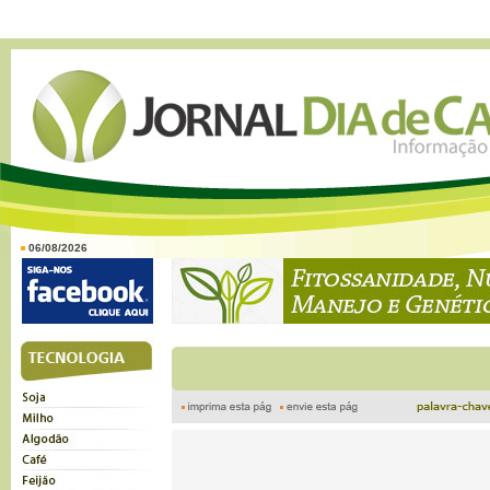
06/08/2026