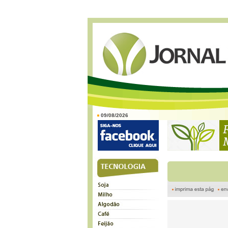
09/08/2026