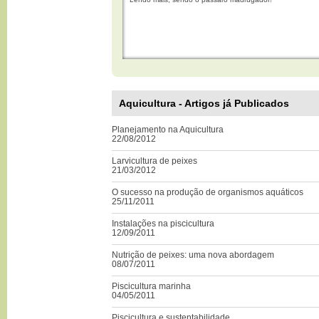
Aquicultura - Artigos já Publicados
Planejamento na Aquicultura
22/08/2012
Larvicultura de peixes
21/03/2012
O sucesso na produção de organismos aquáticos
25/11/2011
Instalações na piscicultura
12/09/2011
Nutrição de peixes: uma nova abordagem
08/07/2011
Piscicultura marinha
04/05/2011
Piscicultura e sustentabilidade