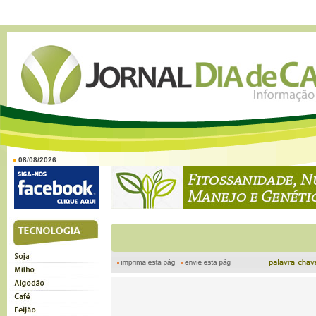
08/08/2026