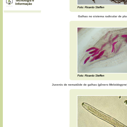
Galhas no sistema radicular de pla
Juvenis de nematóide de galhas (gênero
Meloidogyne