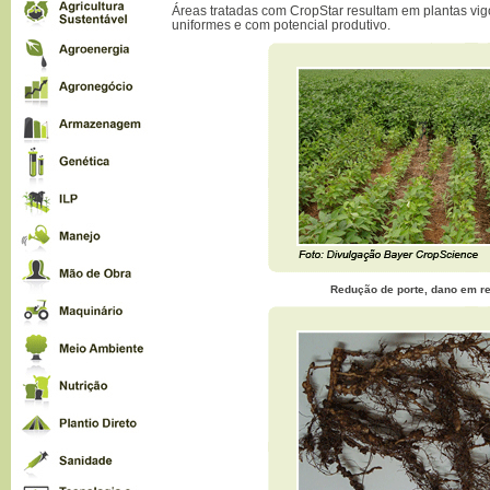
Áreas tratadas com CropStar resultam em plantas vi
uniformes e com potencial produtivo.
Redução de porte, dano em re