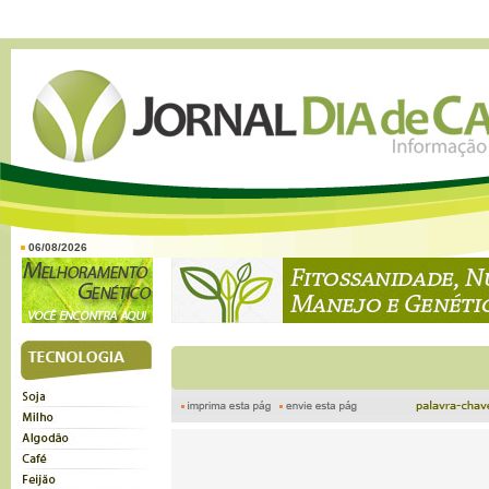
06/08/2026