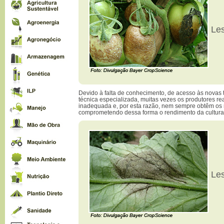
Les
Devido à falta de conhecimento, de acesso às novas 
técnica especializada, muitas vezes os produtores re
inadequada e, por esta razão, nem sempre obtêm os 
comprometendo dessa forma o rendimento da cultura
Les