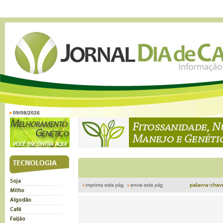
09/08/2026