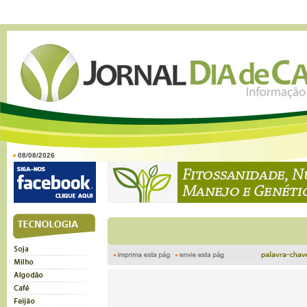
08/08/2026