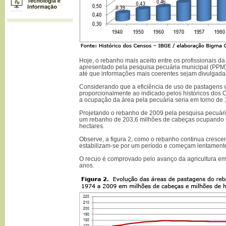
Hoje, o rebanho mais aceito entre os profissionais da
apresentado pela pesquisa pecuária municipal (PPM)
até que informações mais coerentes sejam divulgada
Considerando que a eficiência de uso de pastagens
proporcionalmente ao indicado pelos históricos dos
a ocupação da área pela pecuária seria em torno de 
Projetando o rebanho de 2009 pela pesquisa pecuár
um rebanho de 203,6 milhões de cabeças ocupando 
hectares.
Observe, a figura 2, como o rebanho continua cresc
estabilizam-se por um período e começam lentamente
O recuo é comprovado pelo avanço da agricultura em
anos.