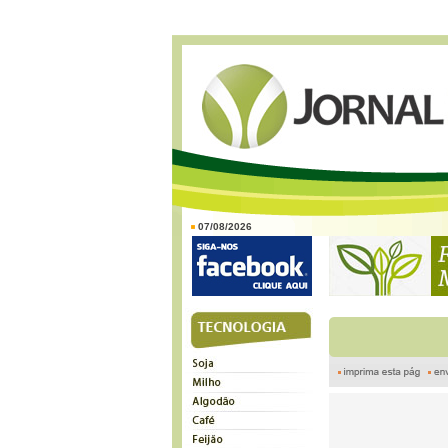
07/08/2026