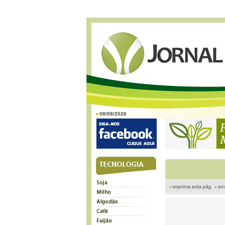
08/08/2026