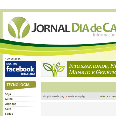
09/08/2026