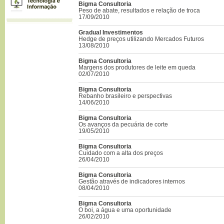
Bigma Consultoria
Peso de abate, resultados e relação de troca
17/09/2010
Gradual Investimentos
Hedge de preços utilizando Mercados Futuros
13/08/2010
Bigma Consultoria
Margens dos produtores de leite em queda
02/07/2010
Bigma Consultoria
Rebanho brasileiro e perspectivas
14/06/2010
Bigma Consultoria
Os avanços da pecuária de corte
19/05/2010
Bigma Consultoria
Cuidado com a alta dos preços
26/04/2010
Bigma Consultoria
Gestão através de indicadores internos
08/04/2010
Bigma Consultoria
O boi, a água e uma oportunidade
26/02/2010