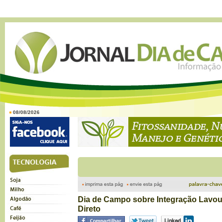
08/08/2026
Dia de Campo sobre Integração Lavou
Direto