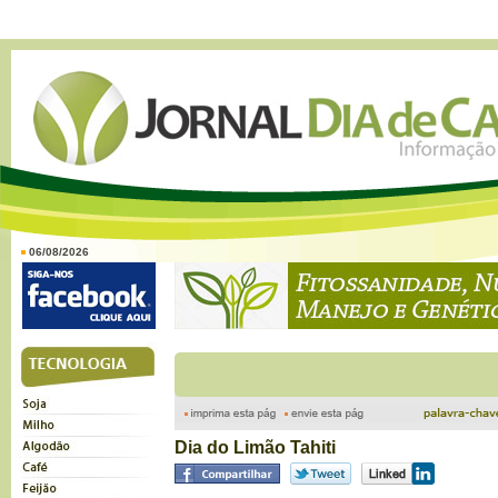
06/08/2026
Dia do Limão Tahiti