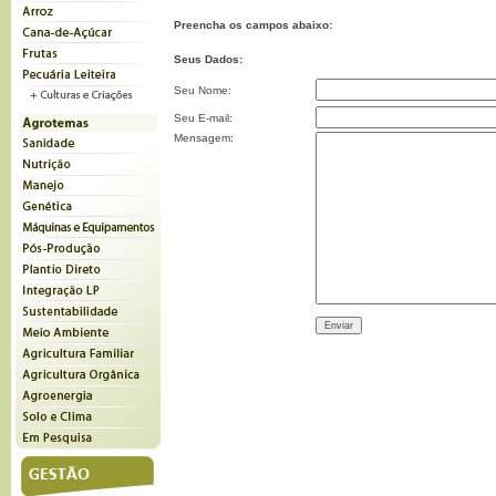
Preencha os campos abaixo:
Seus Dados:
Seu Nome:
Seu E-mail:
Mensagem: